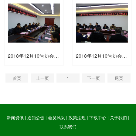
2018年12月10号协会与桥头镇政府职能部门工作座谈会
2018年12月10号协会与桥头镇政府职能部门工作座谈会
首页
上一页
1
下一页
尾页
新闻资讯
|
通知公告
|
会员风采
|
政策法规
|
下载中心
|
关于我们
|
联系我们