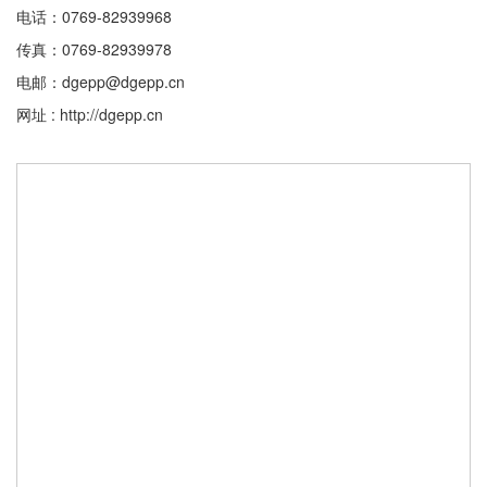
电话：0769-82939968
传真：0769-82939978
电邮：dgepp@dgepp.cn
网址 : http://dgepp.cn