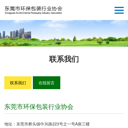
联系我们
联系我们
在线留言
东莞市环保包装行业协会
地址：东莞市桥头镇中兴路223号之一号A座三楼