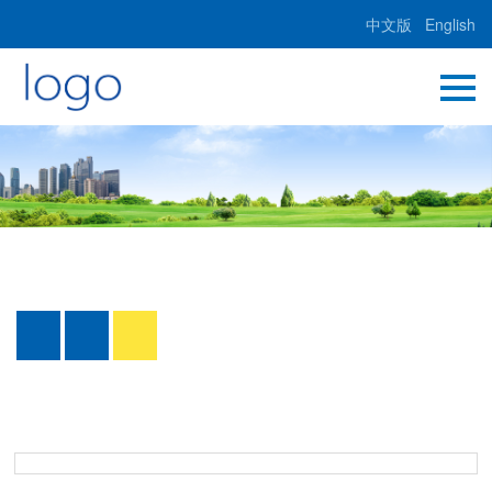
中文版
English