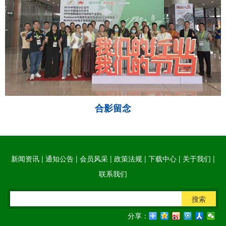
合影留念
新闻资讯
|
通知公告
|
会员风采
|
政策法规
|
下载中心
|
关于我们
|
联系我们
搜索
分享：