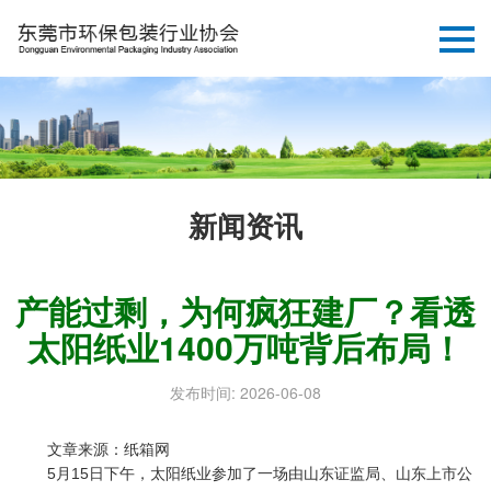
新闻资讯
产能过剩，为何疯狂建厂？看透
太阳纸业1400万吨背后布局！
发布时间: 2026-06-08
文章来源：纸箱网
5月15日下午，太阳纸业参加了一场由山东证监局、山东上市公